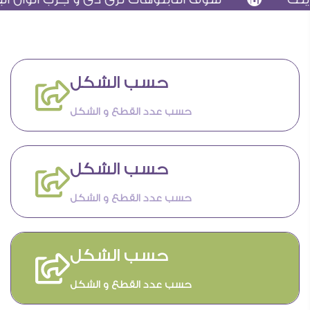
حسب الشكل
حسب عدد القطع و الشكل
حسب الشكل
حسب عدد القطع و الشكل
حسب الشكل
حسب عدد القطع و الشكل