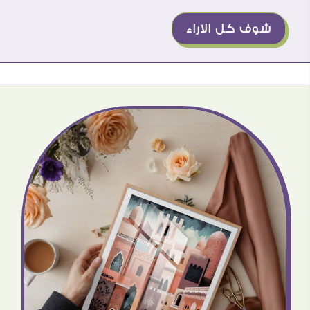
شوف كل الاراء