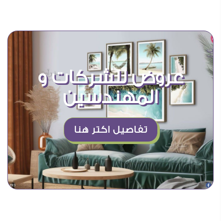
عروض للشركات و
المهندسين
تفاصيل اكتر هنا