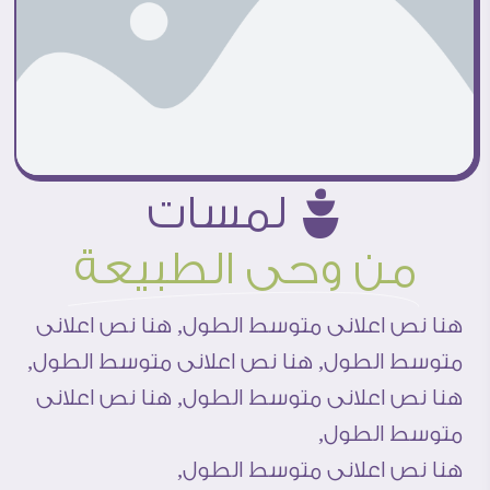
û لمسات
من وحى الطبيعة
هنا نص اعلانى متوسط الطول,
هنا نص اعلانى
متوسط الطول,
هنا نص اعلانى متوسط الطول,
هنا نص اعلانى متوسط الطول,
هنا نص اعلانى
متوسط الطول,
هنا نص اعلانى متوسط الطول,