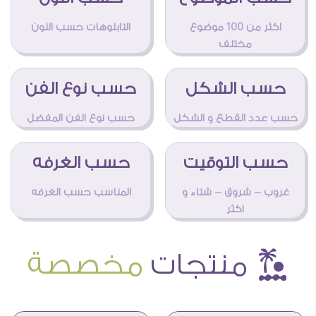
اكثر من 100 موضوع
التابلوهات حسب اللون
مختلف
حسب الشكل
حسب نوع الفن
حسب عدد القطع و الشكل
حسب نوع الفن المفضل
حسب التوقيت
حسب الغرفه
غروب - شروق - شتاء و
المناسب حسب الغرفه
اكثر
î منتجات
مخصصة