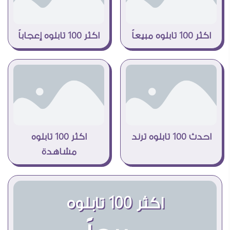
اكثر 100 تابلوه مبيعاً
اكثر 100 تابلوه إعجاباً
احدث 100 تابلوه ترند
اكثر 100 تابلوه
مشاهدة
اكثر 100 تابلوه