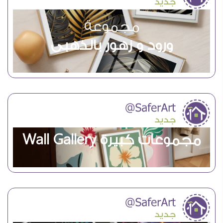
مجموعة
ورود و زهور بالذهبى
مجموعات كبيرة Wall Gallery