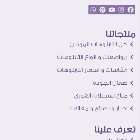
منتجاتنا
كل التابلوهات المودرن
مواصفات و انواع التابلوهات
مقاسات و اسعار التابلوهات
ضمان الجودة
متاح للاستلام الفورى
اخبار و نصائح و مقالات
تعرف علينا
اتصل بنا