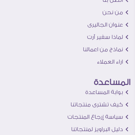
من نحن
عنوان الجاليرى
لماذا سفير آرت
نماذج من اعمالنا
اراء العملاء
المساعدة
بوابة المساعدة
كيف تشترى منتجاتنا
سياسة إرجاع المنتجات
دليل البراويز لمنتجاتنا