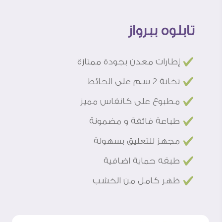
تابلوه ببرواز
£
إطارات معدن بجودة ممتازة
£
تخانة 2 سم على الحائط
£
مطبوع على كانفاس مميز
£
طباعة فائقة و مضمونة
£
مجهز للتعليق بسهولة
£
طبقه حماية اضافية
£
ظهر كامل من الخشب