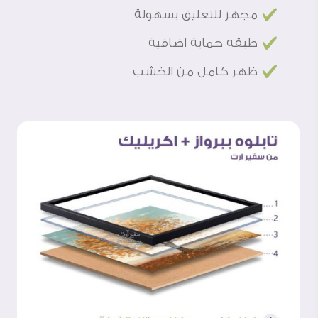
£
مجهز للتعليق بسهولة
£
طبقه حماية اضافية
£
ظهر كامل من الخشب