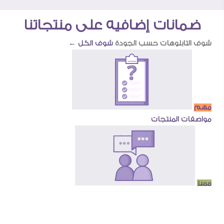
ضمانات إضافيه على منتجاتنا
شوف التابلوهات حسب الجودة
شوف الكل ←
مهم
مواصفات المنتجات
مميز
اراء عملائنا