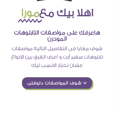
اهلا بيك مع
مورا
هاعرفك على مواصفات التابلوهات
المودرن
شوف معايا فى التفاصيل التاليه مواصفات
تابلوهات سفير آرت و اعرف الفرق بين الانواع
عشان تختار الانسب ليك
Ü شوف المواصفات دلوقتى