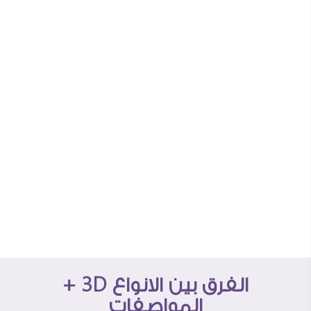
الفرق بين الانواع 3D +
المواصفات