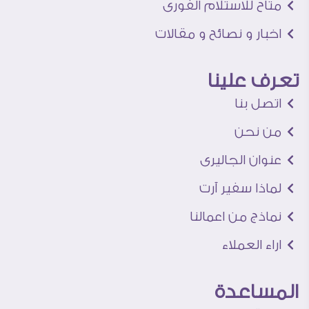
متاح للاستلام الفورى
اخبار و نصائح و مقالات
تعرف علينا
اتصل بنا
من نحن
عنوان الجاليرى
لماذا سفير آرت
نماذج من اعمالنا
اراء العملاء
المساعدة