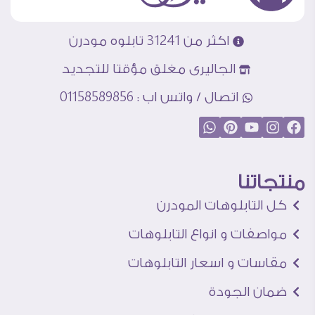
اكثر من 31241 تابلوه مودرن
الجاليرى مغلق مؤقتا للتجديد
اتصال / واتس اب : 01158589856
منتجاتنا
كل التابلوهات المودرن
مواصفات و انواع التابلوهات
مقاسات و اسعار التابلوهات
ضمان الجودة