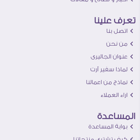
تعرف علينا
اتصل بنا
من نحن
عنوان الجاليرى
لماذا سفير آرت
نماذج من اعمالنا
اراء العملاء
المساعدة
بوابة المساعدة
كيف تشترى منتجاتنا