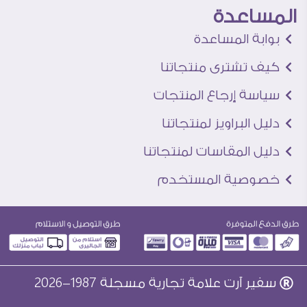
المساعدة
بوابة المساعدة
كيف تشترى منتجاتنا
سياسة إرجاع المنتجات
دليل البراويز لمنتجاتنا
دليل المقاسات لمنتجاتنا
خصوصية المستخدم
سفير آرت علامة تجارية مسجلة 1987-2026