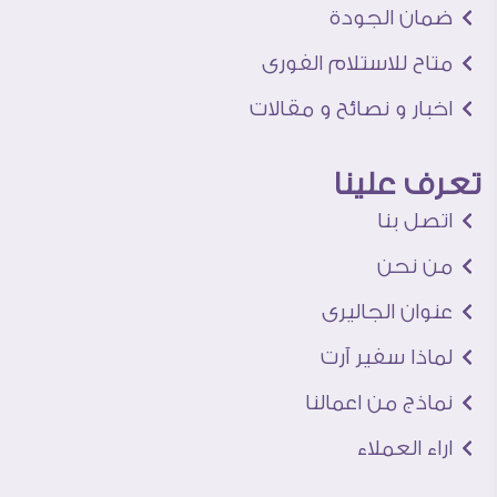
ضمان الجودة
متاح للاستلام الفورى
اخبار و نصائح و مقالات
تعرف علينا
اتصل بنا
من نحن
عنوان الجاليرى
لماذا سفير آرت
نماذج من اعمالنا
اراء العملاء