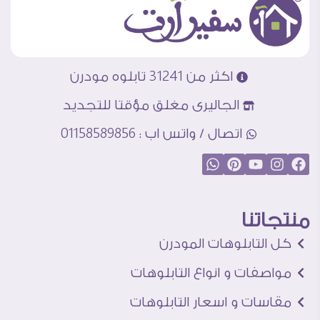
اكثر من 31241 تابلوه مودرن
الجاليرى مغلق مؤقتا للتجديد
اتصال / واتس اب : 01158589856
منتجاتنا
كل التابلوهات المودرن
مواصفات و انواع التابلوهات
مقاسات و اسعار التابلوهات