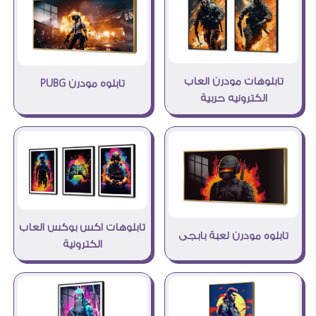
تابلوهات مودرن العاب
تابلوه مودرن PUBG
الكترونيه حربية
تابلوهات اكس بوكس العاب
تابلوه مودرن لعبة بابجى
الكترونية