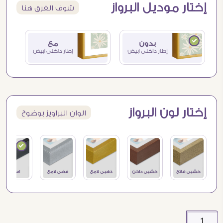
إختار موديل البرواز
شوف الفرق هنا
إختار لون البرواز
الوان البراويز بوضوح