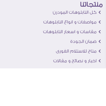
منتجاتنا
كل التابلوهات المودرن
مواصفات و انواع التابلوهات
مقاسات و اسعار التابلوهات
ضمان الجودة
متاح للاستلام الفورى
اخبار و نصائح و مقالات
تعرف علينا
اتصل بنا
من نحن
عنوان الجاليرى