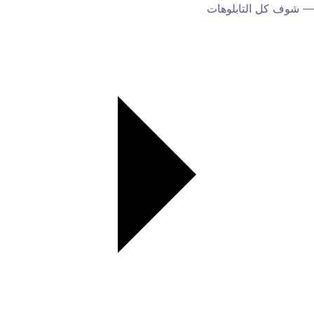
—
شوف كل التابلوهات