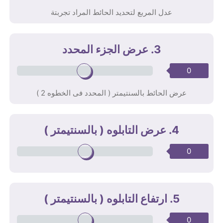
عدل المربع لتحديد الحائط المراد تجربتة
3. عرض الجزء المحدد
0
عرض الحائط بالسنتيمتر ( المحدد فى الخطوه 2 )
4. عرض التابلوه ( بالسنتيمتر )
0
5. ارتفاع التابلوه ( بالسنتيمتر )
0