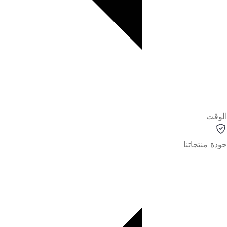
الوقت
جودة منتجاتنا