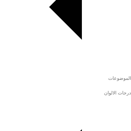
الموضوعات
درجات الالوان