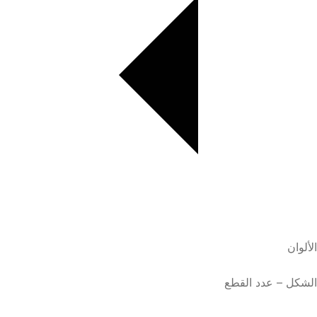
الألوان
الشكل – عدد القطع