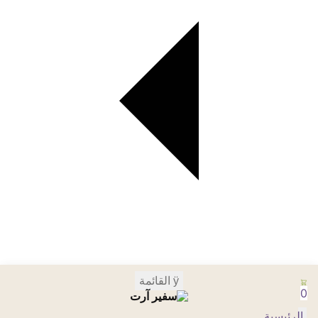
Skip to navigation
Skip to content
ÿ
القائمة
0
الرئيسية