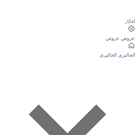
افكار
عروض
عروض
الجاليرى
الجاليرى