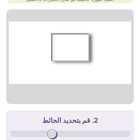
2. قم بتحديد الحائط