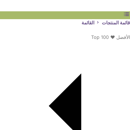
قائمة المنتجات
القائمة
الأفضل ♥ Top 100