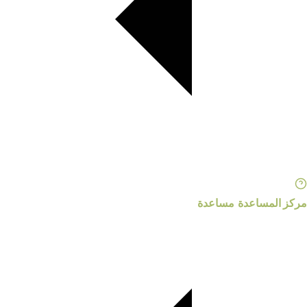
مركز المساعدة
مساعدة