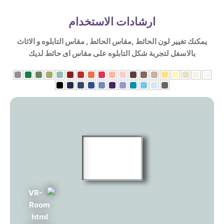
ارشادات الاستخدام
يمكنك تغيير لون الحائط ,مقاس الحائط , مقاس التابلوه و الاثاث
بالاسفل لتجربة شكل التابلوه على مقاس اى حائط لديك