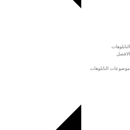
التابلوهات
الافضل
موضوعات التابلوهات