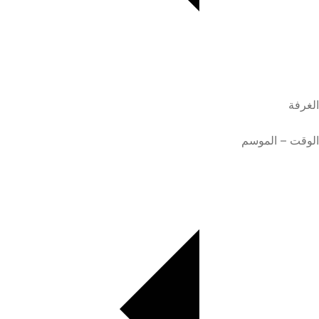
الغرفة
الوقت – الموسم