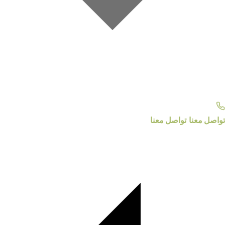
تواصل معنا
تواصل معنا