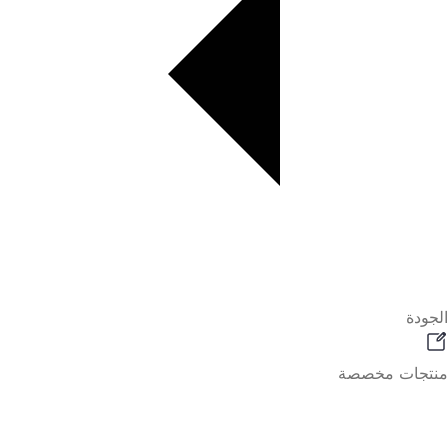
الجودة
منتجات مخصصة