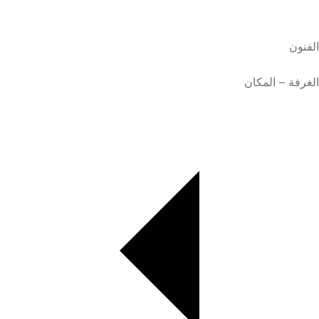
الفنون
الغرفة – المكان