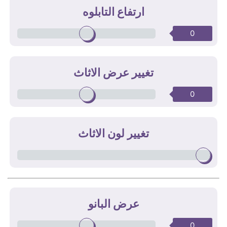
ارتفاع التابلوه
0
تغيير عرض الاثاث
0
تغيير لون الاثاث
عرض البانو
0