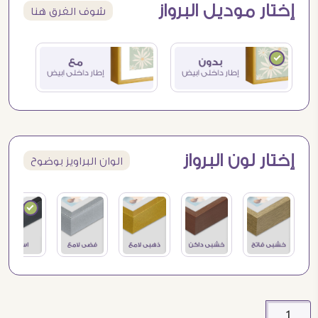
إختار موديل البرواز
شوف الفرق هنا
إختار لون البرواز
الوان البراويز بوضوح