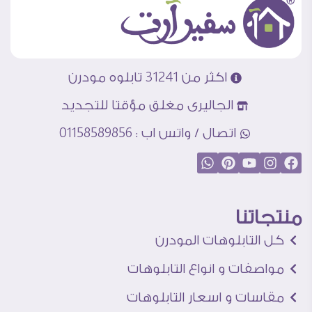
اكثر من 31241 تابلوه مودرن
الجاليرى مغلق مؤقتا للتجديد
اتصال / واتس اب : 01158589856
منتجاتنا
كل التابلوهات المودرن
مواصفات و انواع التابلوهات
مقاسات و اسعار التابلوهات