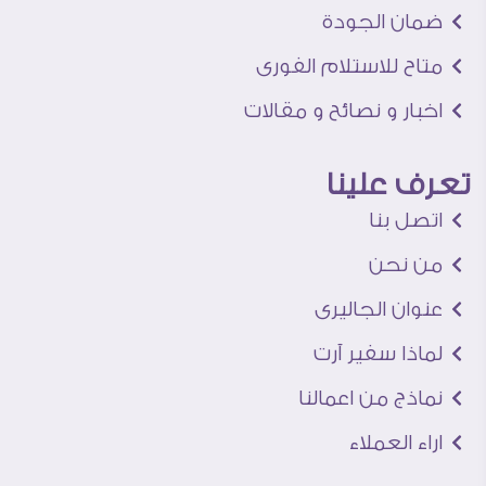
ضمان الجودة
متاح للاستلام الفورى
اخبار و نصائح و مقالات
تعرف علينا
اتصل بنا
من نحن
عنوان الجاليرى
لماذا سفير آرت
نماذج من اعمالنا
اراء العملاء