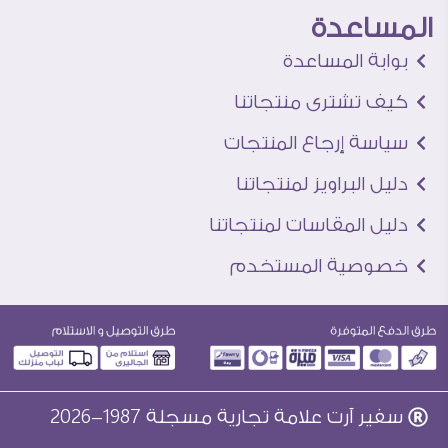
المساعدة
بوابة المساعدة
كيف تشترى منتجاتنا
سياسة إرجاع المنتجات
دليل البراويز لمنتجاتنا
دليل المقاسات لمنتجاتنا
خصوصية المستخدم
سفير آرت علامة تجارية مسجلة 1987-2026