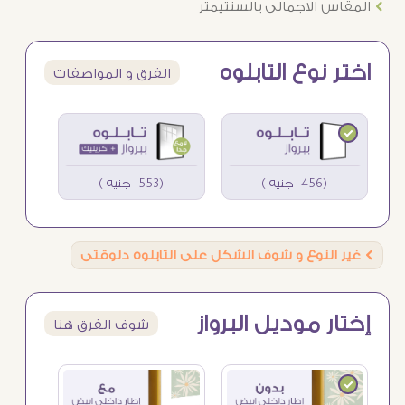
Ö
المقاس الاجمالى بالسنتيمتر
اختر نوع التابلوه
الفرق و المواصفات
(456 جنيه )
(553 جنيه )
Ö
غير النوع و شوف الشكل على التابلوه دلوقتى
إختار موديل البرواز
شوف الفرق هنا