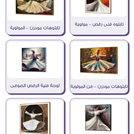
تابلوه فنى رقص – مولوية
تابلوهات مودرن – المولوية
لوحة فنية الرقص الصوفى
تابلوهات مودرن – فن المولوية