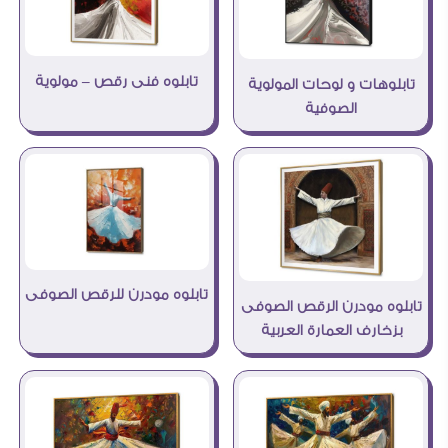
تابلوه فنى رقص – مولوية
تابلوهات و لوحات المولوية
الصوفية
تابلوه مودرن للرقص الصوفى
تابلوه مودرن الرقص الصوفى
بزخارف العمارة العربية