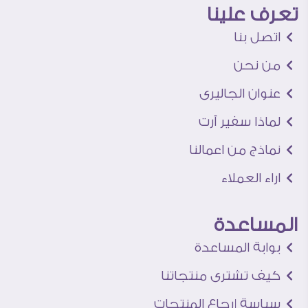
تعرف علينا
اتصل بنا
من نحن
عنوان الجاليرى
لماذا سفير آرت
نماذج من اعمالنا
اراء العملاء
المساعدة
بوابة المساعدة
كيف تشترى منتجاتنا
سياسة إرجاع المنتجات