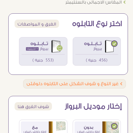
Ö
المقاس الاجمالى بالسنتيمتر
اختر نوع التابلوه
الفرق و المواصفات
(456 جنيه )
(553 جنيه )
Ö
غير النوع و شوف الشكل على التابلوه دلوقتى
إختار موديل البرواز
شوف الفرق هنا