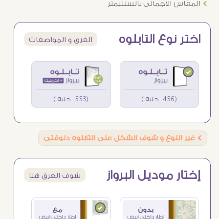
Ö
المقاس الاجمالى بالسنتيمتر
اختر نوع التابلوه
الفرق و المواصفات
(456 جنيه )
(553 جنيه )
Ö
غير النوع و شوف الشكل على التابلوه دلوقتى
إختار موديل البرواز
شوف الفرق هنا