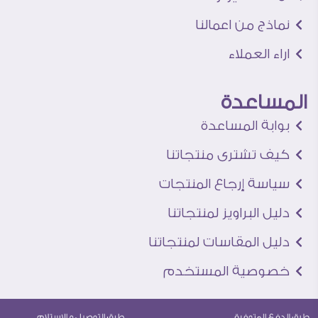
نماذج من اعمالنا
اراء العملاء
المساعدة
بوابة المساعدة
كيف تشترى منتجاتنا
سياسة إرجاع المنتجات
دليل البراويز لمنتجاتنا
دليل المقاسات لمنتجاتنا
خصوصية المستخدم