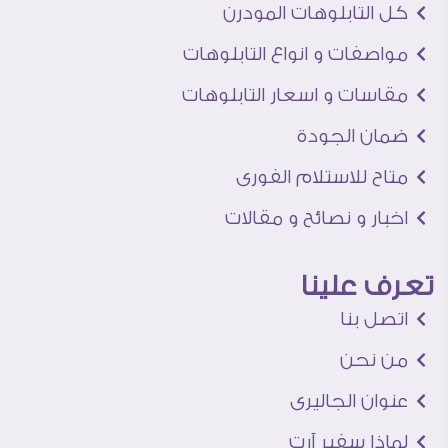
كل التابلوهات المودرن
مواصفات و انواع التابلوهات
مقاسات و اسعار التابلوهات
ضمان الجودة
متاح للاستلام الفورى
اخبار و نصائح و مقالات
تعرف علينا
اتصل بنا
من نحن
عنوان الجاليرى
لماذا سفير آرت