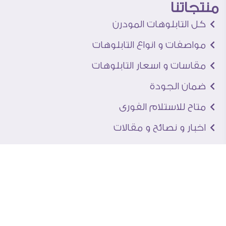
منتجاتنا
كل التابلوهات المودرن
مواصفات و انواع التابلوهات
مقاسات و اسعار التابلوهات
ضمان الجودة
متاح للاستلام الفورى
اخبار و نصائح و مقالات
تعرف علينا
اتصل بنا
من نحن
عنوان الجاليرى