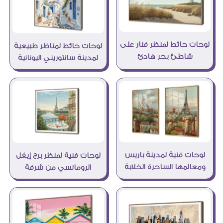
لوحات حائط لمنظر فنار على
لوحات حائط لمناظر طبيعية
شاطئ بحر هادئ
لمدينة سانتوريني اليونانية
لوحات فنية لمدينة باريس
لوحات فنية لمنظر برج إيفل
ومعالمها الساحرة الخلابة
الرومانسي من شرفة