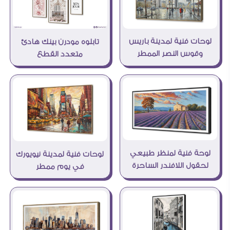
لوحات فنية لمدينة باريس
تابلوه مودرن بينك هادئ
وقوس النصر الممطر
متعدد القطع
لوحة فنية لمنظر طبيعي
لوحات فنية لمدينة نيويورك
لحقول اللافندر الساحرة
في يوم ممطر