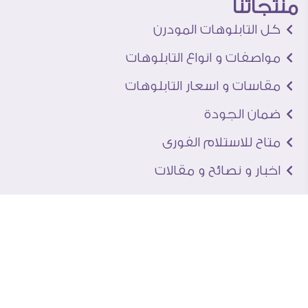
منتجاتنا
كل التابلوهات المودرن
مواصفات و انواع التابلوهات
مقاسات و اسعار التابلوهات
ضمان الجودة
متاح للاستلام الفورى
اخبار و نصائح و مقالات
تعرف علينا
اتصل بنا
من نحن
عنوان الجاليرى