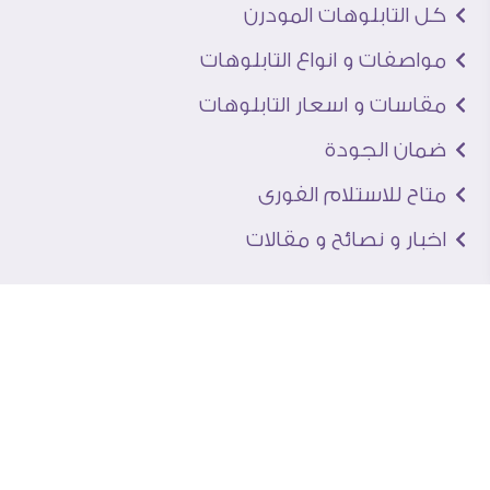
كل التابلوهات المودرن
مواصفات و انواع التابلوهات
مقاسات و اسعار التابلوهات
ضمان الجودة
متاح للاستلام الفورى
اخبار و نصائح و مقالات
تعرف علينا
اتصل بنا
من نحن
عنوان الجاليرى
لماذا سفير آرت