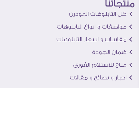
منتجاتنا
كل التابلوهات المودرن
مواصفات و انواع التابلوهات
مقاسات و اسعار التابلوهات
ضمان الجودة
متاح للاستلام الفورى
اخبار و نصائح و مقالات
تعرف علينا
اتصل بنا
من نحن
عنوان الجاليرى