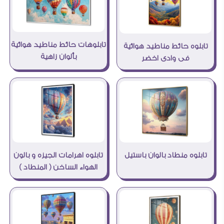
تابلوهات حائط مناطيد هوائية
تابلوه حائط مناطيد هوائية
بألوان زاهية
فى وادى اخضر
تابلوه اهرامات الجيزه و بالون
تابلوه منطاد بالوان باستيل
الهواء الساخن ( المنطاد )