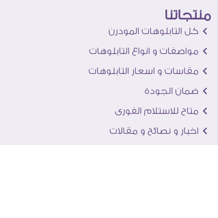
منتجاتنا
كل التابلوهات المودرن
مواصفات و انواع التابلوهات
مقاسات و اسعار التابلوهات
ضمان الجودة
متاح للاستلام الفورى
اخبار و نصائح و مقالات
تعرف علينا
اتصل بنا
من نحن