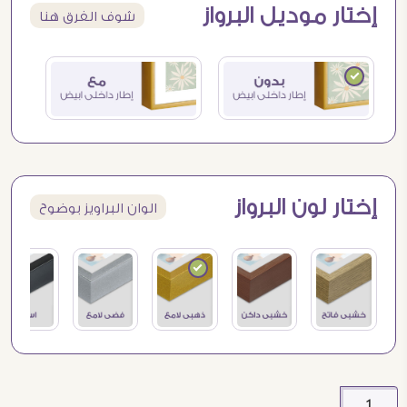
إختار موديل البرواز
شوف الفرق هنا
إختار لون البرواز
الوان البراويز بوضوح