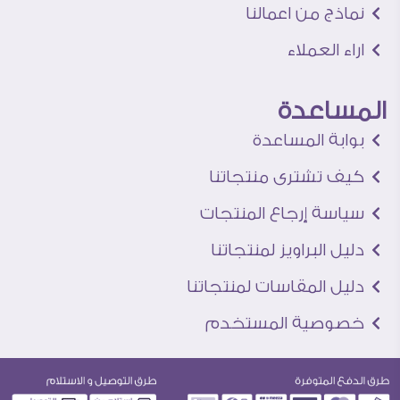
نماذج من اعمالنا
اراء العملاء
المساعدة
بوابة المساعدة
كيف تشترى منتجاتنا
سياسة إرجاع المنتجات
دليل البراويز لمنتجاتنا
دليل المقاسات لمنتجاتنا
خصوصية المستخدم