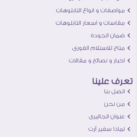
مواصفات و انواع التابلوهات
مقاسات و اسعار التابلوهات
ضمان الجودة
متاح للاستلام الفورى
اخبار و نصائح و مقالات
تعرف علينا
اتصل بنا
من نحن
عنوان الجاليرى
لماذا سفير آرت