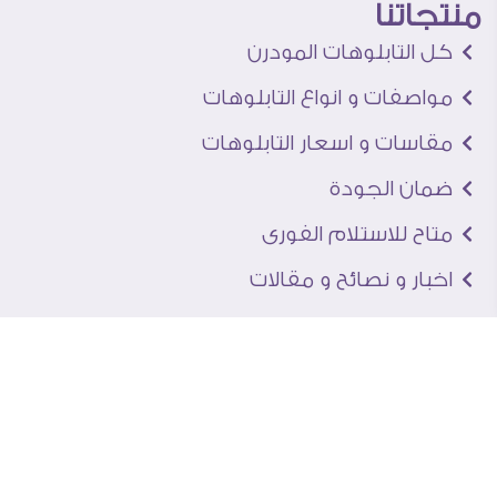
منتجاتنا
كل التابلوهات المودرن
مواصفات و انواع التابلوهات
مقاسات و اسعار التابلوهات
ضمان الجودة
متاح للاستلام الفورى
اخبار و نصائح و مقالات
تعرف علينا
اتصل بنا
من نحن
عنوان الجاليرى