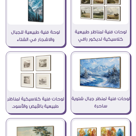
لوحات فنية لمناظر طبيعية
لوحة فنية طبيعية للجبال
كلاسيكية لديكور راقي
والاشجار في الشتاء
لوحات فنية لمنظر جبال شتوية
لوحات فنية كلاسيكية لمناظر
ساحرة
طبيعية بالأبيض والأسود.