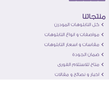
منتجاتنا
كل التابلوهات المودرن
مواصفات و انواع التابلوهات
مقاسات و اسعار التابلوهات
ضمان الجودة
متاح للاستلام الفورى
اخبار و نصائح و مقالات
تعرف علينا
اتصل بنا
من نحن