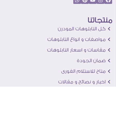
منتجاتنا
كل التابلوهات المودرن
مواصفات و انواع التابلوهات
مقاسات و اسعار التابلوهات
ضمان الجودة
متاح للاستلام الفورى
اخبار و نصائح و مقالات
تعرف علينا
اتصل بنا