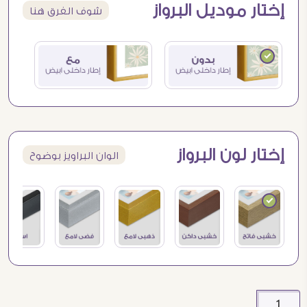
إختار موديل البرواز
شوف الفرق هنا
إختار لون البرواز
الوان البراويز بوضوح