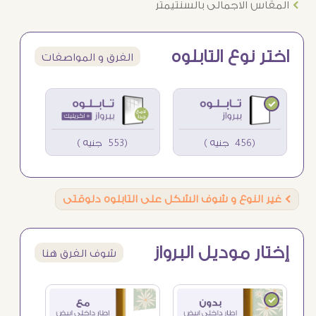
Ö
المقاس الاجمالى بالسنتيمتر
اختر نوع التابلوه
الفرق و المواصفات
(456 جنيه )
(553 جنيه )
Ö
غير النوع و شوف الشكل على التابلوه دلوقتى
إختار موديل البرواز
شوف الفرق هنا