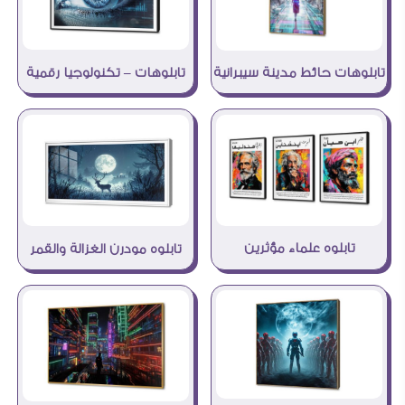
تابلوهات – تكنولوجيا رقمية
تابلوهات حائط مدينة سيبرانية
تابلوه علماء مؤثرين
تابلوه مودرن الغزالة والقمر