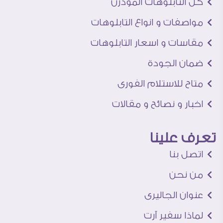
كل التابلوهات المودرن
مواصفات و انواع التابلوهات
مقاسات و اسعار التابلوهات
ضمان الجودة
متاح للاستلام الفورى
اخبار و نصائح و مقالات
تعرف علينا
اتصل بنا
من نحن
عنوان الجاليرى
لماذا سفير آرت