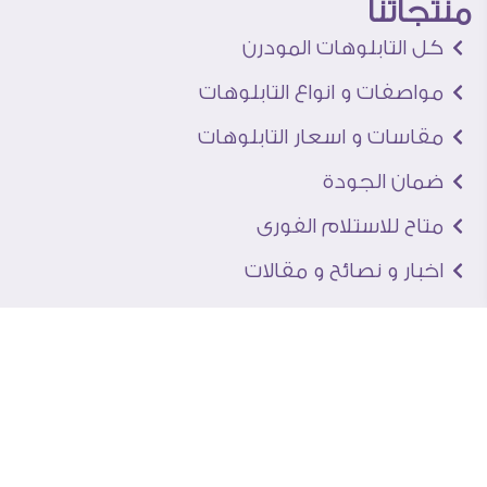
منتجاتنا
كل التابلوهات المودرن
مواصفات و انواع التابلوهات
مقاسات و اسعار التابلوهات
ضمان الجودة
متاح للاستلام الفورى
اخبار و نصائح و مقالات
تعرف علينا
اتصل بنا
من نحن
عنوان الجاليرى