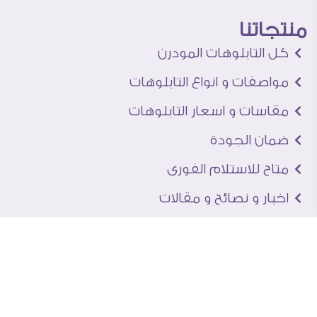
منتجاتنا
كل التابلوهات المودرن
مواصفات و انواع التابلوهات
مقاسات و اسعار التابلوهات
ضمان الجودة
متاح للاستلام الفورى
اخبار و نصائح و مقالات
تعرف علينا
اتصل بنا
من نحن