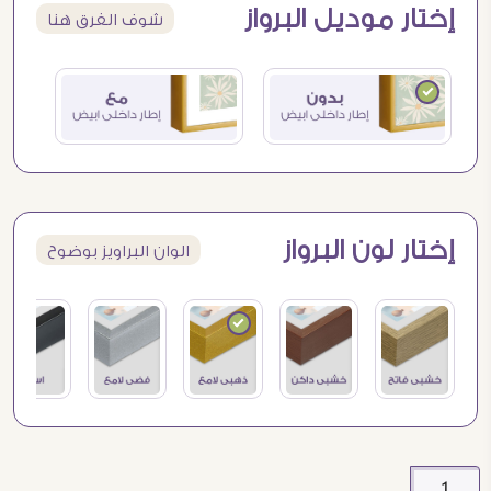
إختار موديل البرواز
شوف الفرق هنا
إختار لون البرواز
الوان البراويز بوضوح