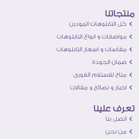
منتجاتنا
كل التابلوهات المودرن
مواصفات و انواع التابلوهات
مقاسات و اسعار التابلوهات
ضمان الجودة
متاح للاستلام الفورى
اخبار و نصائح و مقالات
تعرف علينا
اتصل بنا
من نحن