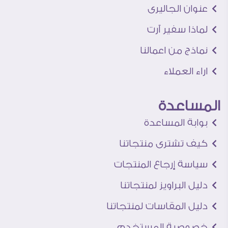
عنوان الجاليرى
لماذا سفير آرت
نماذج من اعمالنا
اراء العملاء
المساعدة
بوابة المساعدة
كيف تشترى منتجاتنا
سياسة إرجاع المنتجات
دليل البراويز لمنتجاتنا
دليل المقاسات لمنتجاتنا
خصوصية المستخدم