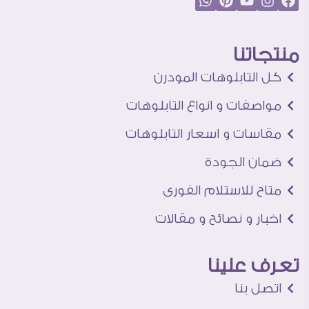
منتجاتنا
كل التابلوهات المودرن
مواصفات و انواع التابلوهات
مقاسات و اسعار التابلوهات
ضمان الجودة
متاح للاستلام الفورى
اخبار و نصائح و مقالات
تعرف علينا
اتصل بنا