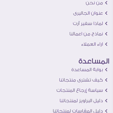
من نحن
عنوان الجاليرى
لماذا سفير آرت
نماذج من اعمالنا
اراء العملاء
المساعدة
بوابة المساعدة
كيف تشترى منتجاتنا
سياسة إرجاع المنتجات
دليل البراويز لمنتجاتنا
دليل المقاسات لمنتجاتنا