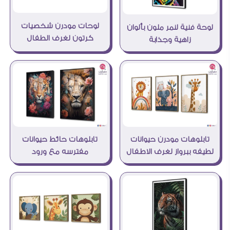
لوحات مودرن شخصيات
لوحة فنية لنمر ملون بألوان
كرتون لغرف الطفال
زاهية وجذابة
تابلوهات مودرن حيوانات
تابلوهات حائط حيوانات
لطيفه ببرواز لغرف الاطفال
مفترسه مع ورود