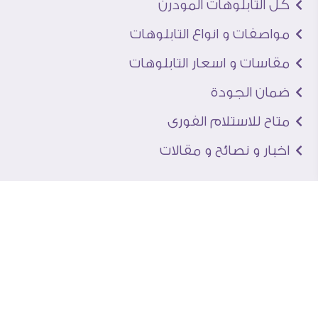
كل التابلوهات المودرن
مواصفات و انواع التابلوهات
مقاسات و اسعار التابلوهات
ضمان الجودة
متاح للاستلام الفورى
اخبار و نصائح و مقالات
تعرف علينا
اتصل بنا
من نحن
عنوان الجاليرى
لماذا سفير آرت