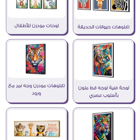
لوحات مودرن للأطفال
تابلوهات حيوانات الحديقة
تابلوهات مودرن وجه نمر مع
لوحة فنية لوجه قط ملون
ورود
بأسلوب عصري