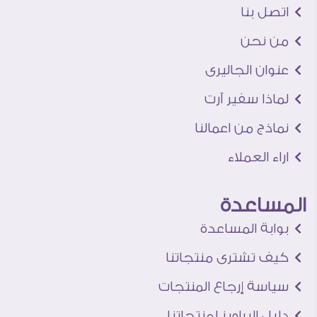
اتصل بنا
من نحن
عنوان الجاليرى
لماذا سفير آرت
نماذج من اعمالنا
اراء العملاء
المساعدة
بوابة المساعدة
كيف تشترى منتجاتنا
سياسة إرجاع المنتجات
دليل البراويز لمنتجاتنا