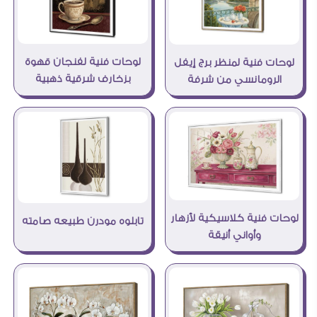
لوحات فنية لفنجان قهوة
لوحات فنية لمنظر برج إيفل
بزخارف شرقية ذهبية
الرومانسي من شرفة
لوحات فنية كلاسيكية لأزهار
تابلوه مودرن طبيعه صامته
وأواني أنيقة