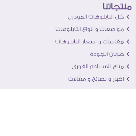
منتجاتنا
كل التابلوهات المودرن
مواصفات و انواع التابلوهات
مقاسات و اسعار التابلوهات
ضمان الجودة
متاح للاستلام الفورى
اخبار و نصائح و مقالات
تعرف علينا
اتصل بنا
من نحن
عنوان الجاليرى