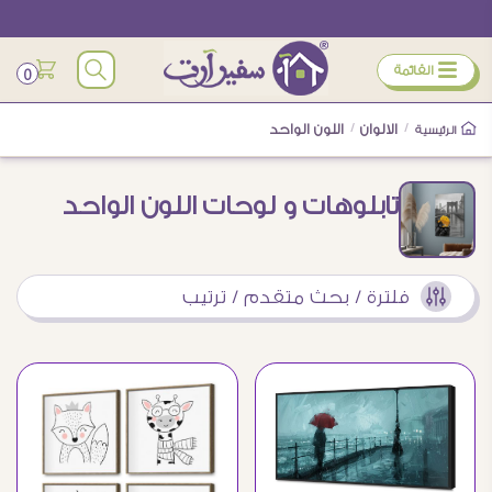
ÿ
القائمة
0
/
الالوان
/
اللون الواحد
الرئيسية
تابلوهات و لوحات اللون الواحد
فلترة / بحث متقدم / ترتيب