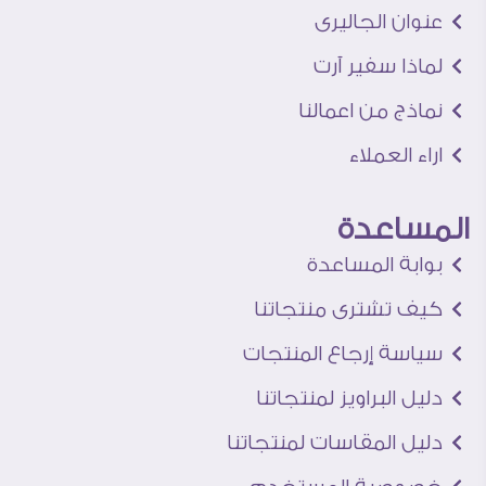
عنوان الجاليرى
لماذا سفير آرت
نماذج من اعمالنا
اراء العملاء
المساعدة
بوابة المساعدة
كيف تشترى منتجاتنا
سياسة إرجاع المنتجات
دليل البراويز لمنتجاتنا
دليل المقاسات لمنتجاتنا