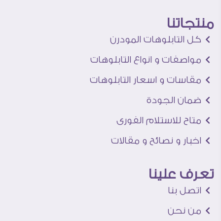
منتجاتنا
كل التابلوهات المودرن
مواصفات و انواع التابلوهات
مقاسات و اسعار التابلوهات
ضمان الجودة
متاح للاستلام الفورى
اخبار و نصائح و مقالات
تعرف علينا
اتصل بنا
من نحن