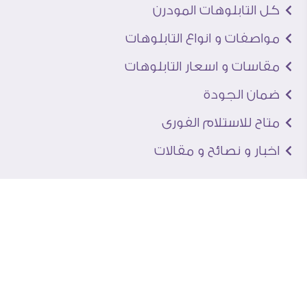
كل التابلوهات المودرن
مواصفات و انواع التابلوهات
مقاسات و اسعار التابلوهات
ضمان الجودة
متاح للاستلام الفورى
اخبار و نصائح و مقالات
تعرف علينا
اتصل بنا
من نحن
عنوان الجاليرى
لماذا سفير آرت