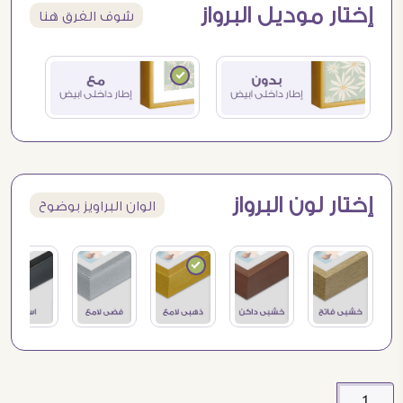
إختار موديل البرواز
شوف الفرق هنا
إختار لون البرواز
الوان البراويز بوضوح