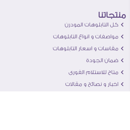
منتجاتنا
كل التابلوهات المودرن
مواصفات و انواع التابلوهات
مقاسات و اسعار التابلوهات
ضمان الجودة
متاح للاستلام الفورى
اخبار و نصائح و مقالات
تعرف علينا
اتصل بنا
من نحن