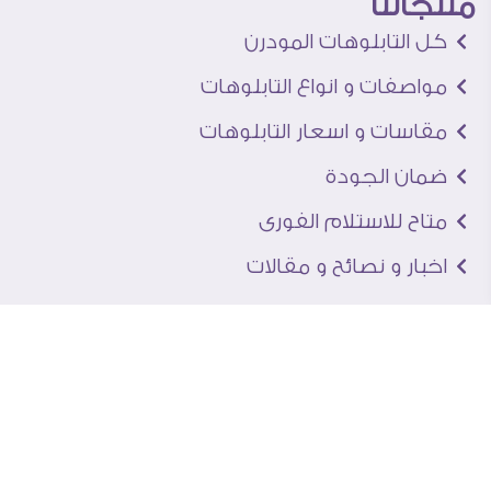
منتجاتنا
كل التابلوهات المودرن
مواصفات و انواع التابلوهات
مقاسات و اسعار التابلوهات
ضمان الجودة
متاح للاستلام الفورى
اخبار و نصائح و مقالات
تعرف علينا
اتصل بنا
من نحن
عنوان الجاليرى