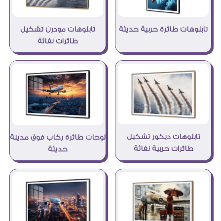
تابلوهات مودرن تشكيل
تابلوهات طائرة حربية حديثة
طائرات نفاثة
تابلوهات ديكور تشكيل
لوحات طائرة ركاب فوق مدينة
طائرات حربية نفاثة
حديثة