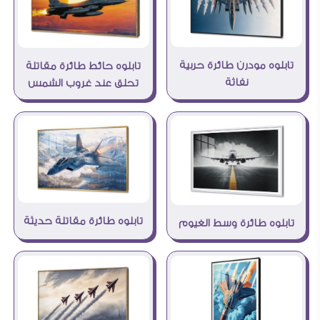
تابلوه مودرن طائرة حربية
تابلوه حائط طائرة مقاتلة
نفاثة
تحلق عند غروب الشمس
تابلوه طائرة مقاتلة حديثة
تابلوه طائرة وسط الغيوم