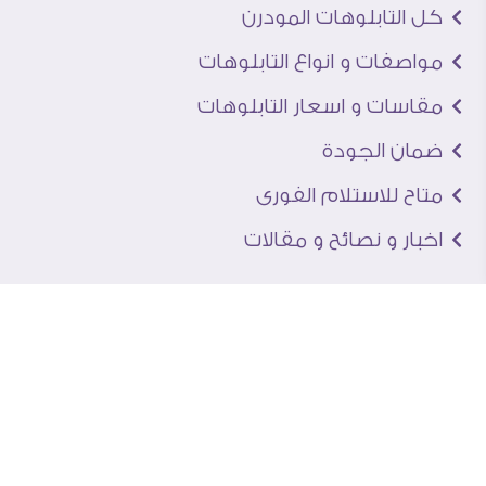
كل التابلوهات المودرن
مواصفات و انواع التابلوهات
مقاسات و اسعار التابلوهات
ضمان الجودة
متاح للاستلام الفورى
اخبار و نصائح و مقالات
تعرف علينا
اتصل بنا
من نحن
عنوان الجاليرى
لماذا سفير آرت