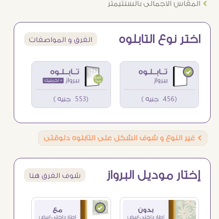
Ö
المقاس الاجمالى بالسنتيمتر
اختر نوع التابلوه
الفرق و المواصفات
(456 جنيه )
(553 جنيه )
Ö
غير النوع و شوف الشكل على التابلوه دلوقتى
إختار موديل البرواز
شوف الفرق هنا