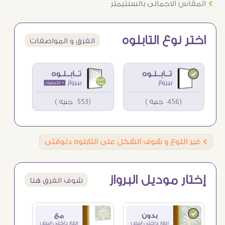
Ö
المقاس الاجمالى بالسنتيمتر
اختر نوع التابلوه
الفرق و المواصفات
(456 جنيه )
(553 جنيه )
Ö
غير النوع و شوف الشكل على التابلوه دلوقتى
إختار موديل البرواز
شوف الفرق هنا