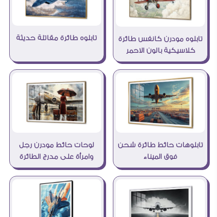
تابلوه طائرة مقاتلة حديثة
تابلوه مودرن كانفس طائرة
كلاسيكية بالون الاحمر
لوحات حائط مودرن رجل
تابلوهات حائط طائرة شحن
وامرأة على مدرج الطائرة
فوق الميناء