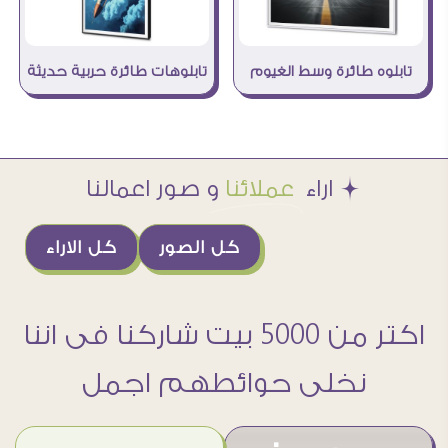
تابلوهات طائرة حربية حديثة
تابلوه طائرة وسط الغيوم
Æ اراء
عملائنا
و صور اعمالنا
كل الصور
كل الاراء
اكتر من 5000 بيت شاركنا فى اننا
نخلى حوائطهم اجمل