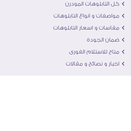
كل التابلوهات المودرن
مواصفات و انواع التابلوهات
مقاسات و اسعار التابلوهات
ضمان الجودة
متاح للاستلام الفورى
اخبار و نصائح و مقالات
تعرف علينا
اتصل بنا
من نحن
عنوان الجاليرى
لماذا سفير آرت