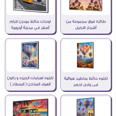
طائرة فوق مجموعة من
لوحات حائط مودرن لترام
أشجار النخيل
أصفر في مدينة أوروبية
تابلوه اهرامات الجيزه و بالون
تابلوه حائط مناطيد هوائية
الهواء الساخن ( المنطاد )
فى وادى اخضر