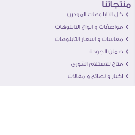
منتجاتنا
كل التابلوهات المودرن
مواصفات و انواع التابلوهات
مقاسات و اسعار التابلوهات
ضمان الجودة
متاح للاستلام الفورى
اخبار و نصائح و مقالات
تعرف علينا
اتصل بنا
من نحن
عنوان الجاليرى