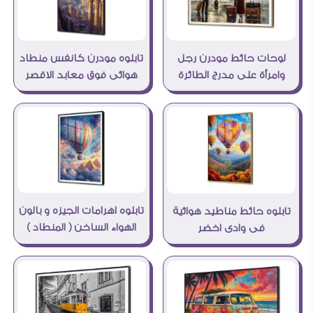
لوحات حائط مودرن رجل
تابلوه مودرن كانفس منطاد
وامرأة على مدرج الطائرة
هوائى فوق معابد الاقصر
تابلوه اهرامات الجيزه و بالون
تابلوه حائط مناطيد هوائية
الهواء الساخن ( المنطاد )
فى وادى اخضر