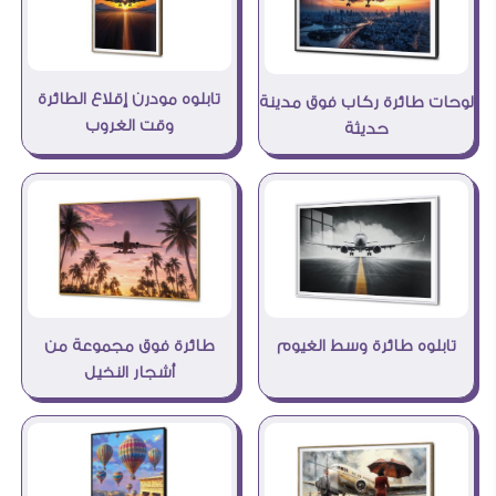
تابلوه مودرن إقلاع الطائرة
لوحات طائرة ركاب فوق مدينة
وقت الغروب
حديثة
طائرة فوق مجموعة من
تابلوه طائرة وسط الغيوم
أشجار النخيل