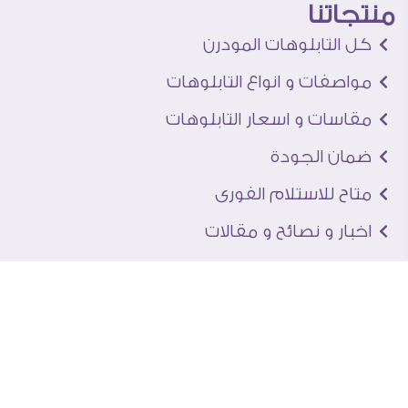
منتجاتنا
كل التابلوهات المودرن
مواصفات و انواع التابلوهات
مقاسات و اسعار التابلوهات
ضمان الجودة
متاح للاستلام الفورى
اخبار و نصائح و مقالات
تعرف علينا
اتصل بنا
من نحن
عنوان الجاليرى