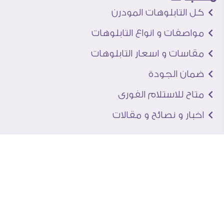
كل التابلوهات المودرن
مواصفات و انواع التابلوهات
مقاسات و اسعار التابلوهات
ضمان الجودة
متاح للاستلام الفورى
اخبار و نصائح و مقالات
تعرف علينا
اتصل بنا
من نحن
عنوان الجاليرى