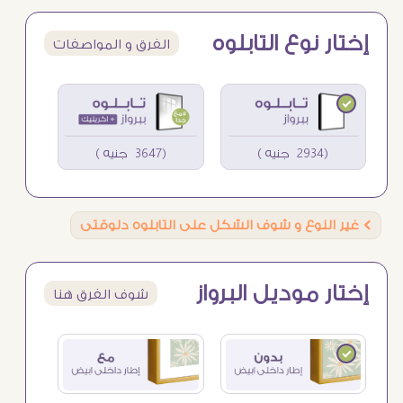
إختار نوع التابلوه
الفرق و المواصفات
(2934 جنيه )
(3647 جنيه )
Ö
غير النوع و شوف الشكل على التابلوه دلوقتى
إختار موديل البرواز
شوف الفرق هنا