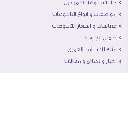
كل التابلوهات المودرن
مواصفات و انواع التابلوهات
مقاسات و اسعار التابلوهات
ضمان الجودة
متاح للاستلام الفورى
اخبار و نصائح و مقالات
تعرف علينا
اتصل بنا
من نحن
عنوان الجاليرى
لماذا سفير آرت