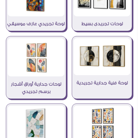
لوحات تجريدى بسيط
لوحة تجريدي عازف موسيقي
لوحة فنية جدارية تجريدية
لوحات جدارية أوراق أشجار
برسم تجريدي