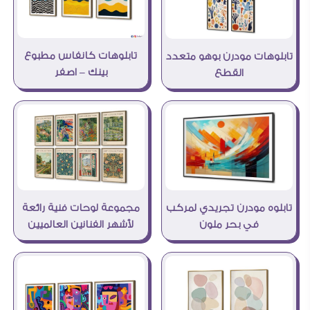
تابلوهات كانفاس مطبوع
تابلوهات مودرن بوهو متعدد
بينك – اصفر
القطع
مجموعة لوحات فنية رائعة
تابلوه مودرن تجريدي لمركب
لأشهر الفنانين العالميين
في بحر ملون