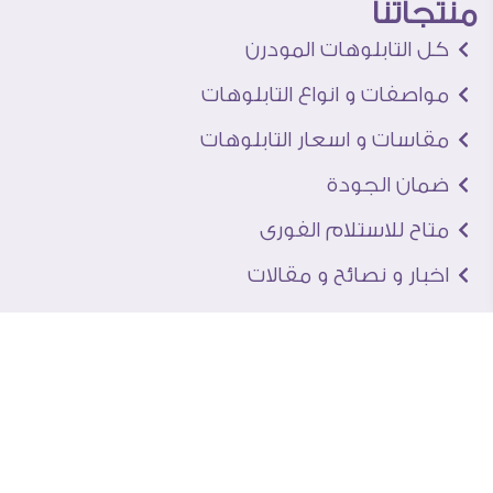
منتجاتنا
كل التابلوهات المودرن
مواصفات و انواع التابلوهات
مقاسات و اسعار التابلوهات
ضمان الجودة
متاح للاستلام الفورى
اخبار و نصائح و مقالات
تعرف علينا
اتصل بنا
من نحن
عنوان الجاليرى